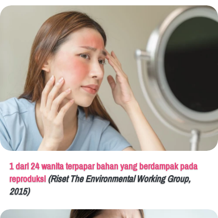
1 dari 24 wanita terpapar bahan yang berdampak pada 
reproduksi
(Riset The Environmental Working Group, 
2015)