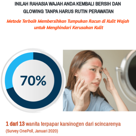
INILAH RAHASIA WAJAH ANDA KEMBALI BERSIH DAN 
GLOWING TANPA HARUS RUTIN PERAWATAN
Metode Terbaik Membersihkan Tumpukan Racun di Kulit Wajah 
untuk Menghindari Kerusakan Kulit
1 dari 13
 wanita terpapar karsinogen dari scincarenya
(Survey OnePoll, Januari 2020)