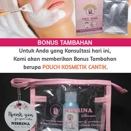
BONUS TAMBAHAN
Untuk Anda yang Konsultasi hari ini, 
Kami akan memberikan Bonus Tambahan 
berupa 
POUCH KOSMETIK CANTIK.