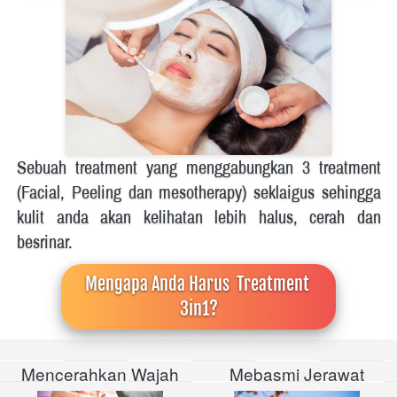
Sebuah treatment yang menggabungkan 3 treatment 
(Facial, Peeling dan mesotherapy) seklaigus sehingga 
kulit anda akan kelihatan lebih halus, cerah dan 
besrinar.
Mengapa Anda Harus  Treatment 
3in1?
Mencerahkan Wajah
Mebasmi Jerawat