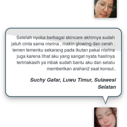
Setelah nyoba berbagai skincare akhirnya sudah 
jatuh cinta sama nisrina , makin glowing dan cerah . 
temen temenku sekarang pada ikutan pakai nisrina 
juga karena lihat aku yang sangat nyata hasilnya 
terimakasih ya mbak sudah bantu aku dan selalu 
memberikan arahan2 saat konsul..
Suchy Gafar, Luwu Timur, Sulawesi
Selatan