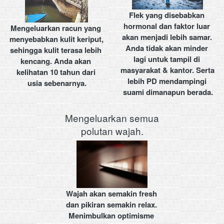
Flek yang disebabkan 
hormonal dan faktor luar 
Mengeluarkan racun yang 
akan menjadi lebih samar. 
menyebabkan kulit keriput, 
Anda tidak akan minder 
sehingga kulit terasa lebih 
lagi untuk tampil di 
kencang. Anda akan 
masyarakat & kantor. Serta 
kelihatan 10 tahun dari 
lebih PD mendampingi 
usia sebenarnya.
suami dimanapun berada.
Mengeluarkan semua
polutan wajah.
Wajah akan semakin fresh 
dan pikiran semakin relax. 
Menimbulkan optimisme 