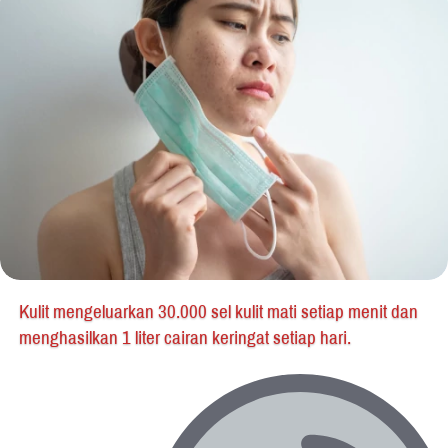
Kulit mengeluarkan 30.000 sel kulit mati setiap menit dan 
menghasilkan 1 liter cairan keringat setiap hari.