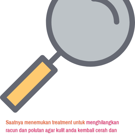
Saatnya menemukan treatment untuk 
menghilangkan 
racun dan polutan agar kulit anda kembali cerah dan 