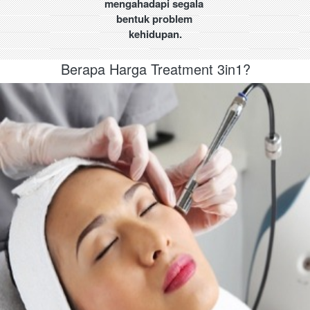
mengahadapi segala 
bentuk problem 
kehidupan.
Berapa Harga Treatment 3in1?