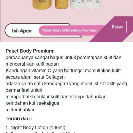
Paket Body Premium:
perpaduanya sangat bagus untuk peremajaan kulit dan
mencerahkan kulit badan
Kandungan vitamin C yang berfungsi memutihkan kulit 
secara alami serta Collagen
adalah salah satu kandungan yang memiliki zat aktif yang 
bermanfaat untuk
memperbaiki struktur kulit dan mempertahankan 
keindahan kulit sekaligus
melembabkan
Terdiri dari :
Night Body Lotion (100ml)