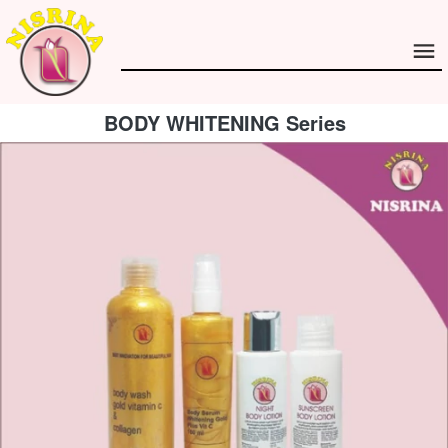
BODY WHITENING Series