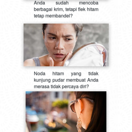
Anda sudah mencoba 
berbagai krim, tetapi flek hitam 
tetap membandel?
Noda hitam yang tidak 
kunjung pudar membuat Anda 
merasa tidak percaya diri?