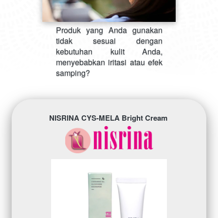
Produk yang Anda gunakan 
tidak sesuai dengan 
kebutuhan kulit Anda, 
menyebabkan iritasi atau efek 
samping?
NISRINA CYS-MELA Bright Cream