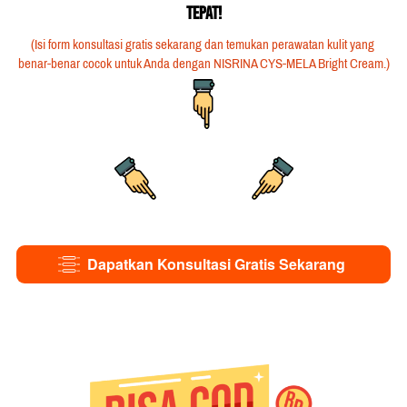
Tepat!
(Isi form konsultasi gratis sekarang dan temukan perawatan kulit yang 
benar-benar cocok untuk Anda dengan NISRINA CYS-MELA Bright Cream.)
Dapatkan Konsultasi Gratis Sekarang
`