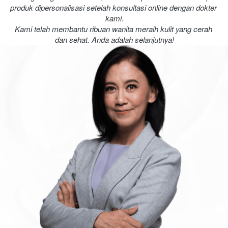
produk dipersonalisasi setelah konsultasi online dengan dokter 
kami.
Kami telah membantu ribuan wanita meraih kulit yang cerah 
dan sehat. Anda adalah selanjutnya!