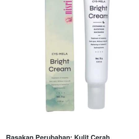
Rasakan Perubahan: Kulit Cerah, 