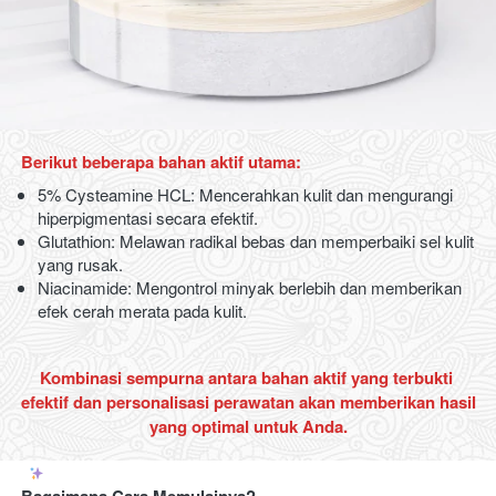
Berikut beberapa bahan aktif utama:
5% Cysteamine HCL: Mencerahkan kulit dan mengurangi 
hiperpigmentasi secara efektif.
Glutathion: Melawan radikal bebas dan memperbaiki sel kulit 
yang rusak.
Niacinamide: Mengontrol minyak berlebih dan memberikan 
efek cerah merata pada kulit.
Kombinasi sempurna antara bahan aktif yang terbukti 
efektif dan personalisasi perawatan akan memberikan hasil 
yang optimal untuk Anda.