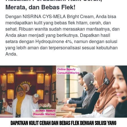
Merata, dan Bebas Flek!
Dengan NISRINA CYS-MELA Bright Cream, Anda bisa 
mendapatkan kulit yang bebas flek hitam, cerah, dan 
sehat. Ribuan wanita sudah merasakan manfaatnya, dan 
Anda akan menjadi yang berikutnya. Dapatkan hasil 
setara dengan Hydroquinone 4%, namun dengan solusi 
yang lebih aman dan terpersonalisasi sesuai kebutuhan 
Anda.
Dapatkan Kulit Cerah dan Bebas Flek dengan Solusi yang 