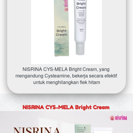
NISRINA CYS-MELA Bright Cream, yang 
mengandung Cysteamine, bekerja secara efektif 
untuk menghilangkan flek hitam
NISRINA CYS-MELA Bright Cream 