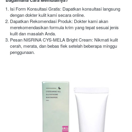
Bagaimana Cara Memulainya?
Isi Form Konsultasi Gratis: Dapatkan konsultasi langsung 
dengan dokter kulit kami secara online.
Dapatkan Rekomendasi Produk: Dokter kami akan 
merekomendasikan formula krim yang tepat sesuai jenis 
kulit dan masalah Anda.
Pesan NISRINA CYS-MELA Bright Cream: Nikmati kulit 
cerah, merata, dan bebas flek setelah beberapa minggu 
penggunaan.