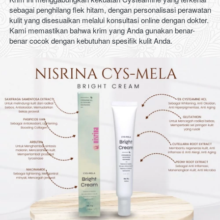
sebagai penghilang flek hitam, dengan personalisasi perawatan 
kulit yang disesuaikan melalui konsultasi online dengan dokter. 
Kami memastikan bahwa krim yang Anda gunakan benar-
benar cocok dengan kebutuhan spesifik kulit Anda.