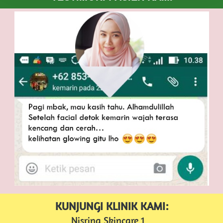
KUNJUNGI KLINIK KAMI:
Nisrina Skincare 1   