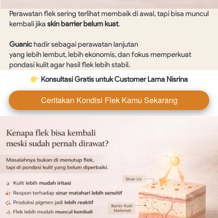
Perawatan flek sering terlihat membaik di awal, tapi bisa muncul 
kembali jika 
skin barrier belum kuat
.
Guanic
 hadir sebagai perawatan lanjutan

yang lebih lembut, lebih ekonomis, dan fokus memperkuat 
pondasi kulit agar hasil flek lebih stabil.
 Konsultasi Gratis untuk Customer Lama Nisrina
Ceritakan Kondisi Flek Kamu Sekarang
`