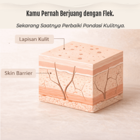
Kamu Pernah Berjuang dengan Flek.
Sekarang Saatnya Perbaiki Pondasi Kulitnya.