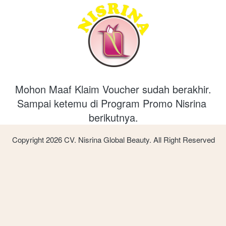
Mohon Maaf Klaim Voucher sudah berakhir.
Sampai ketemu di Program Promo Nisrina 
berikutnya.
Copyright 2026 CV. Nisrina Global Beauty. All Right Reserved