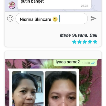
Made Susana, Bali