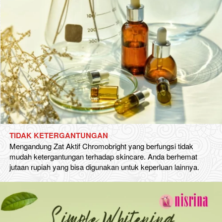
TIDAK KETERGANTUNGAN
Mengandung Zat Aktif Chromobright yang berfungsi tidak 
mudah ketergantungan terhadap skincare. Anda berhemat 
jutaan rupiah yang bisa digunakan untuk keperluan lainnya.