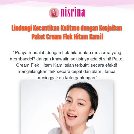
Lindungi Kecantikan Kulitmu dengan Keajaiban 
Paket Cream Flek Hitam Kami!
“
 Punya masalah dengan flek hitam atau melasma yang 
membandel? Jangan khawatir, solusinya ada di sini! Paket 
Cream Flek Hitam Kami telah terbukti secara efektif 
menghilangkan flek secara cepat dan alami, tanpa 
meninggalkan ketergantungan
”.