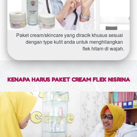
Paket cream/skincare yang diracik khusus sesuai 
dengan type kulit anda untuk menghilangkan 
flek hitam di wajah.
KENAPA HARUS PAKET CREAM FLEK NISRINA