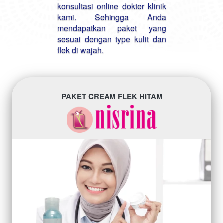
konsultasi online dokter klinik 
kami. Sehingga Anda 
mendapatkan paket yang 
sesuai dengan type kulit dan 
flek di wajah. 
PAKET CREAM FLEK HITAM