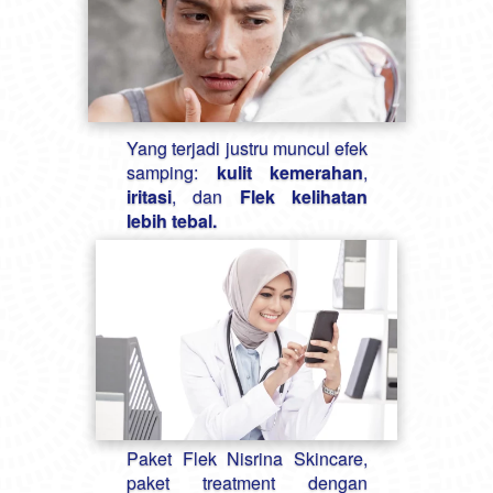
Yang terjadi justru muncul efek 
samping: 
kulit kemerahan
, 
iritasi
, dan 
Flek kelihatan 
lebih tebal.
Paket Flek Nisrina Skincare, 
paket treatment dengan 