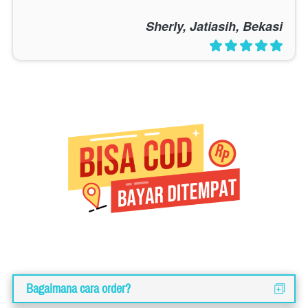
Sherly, Jatiasih, Bekasi
Bagaimana cara order?