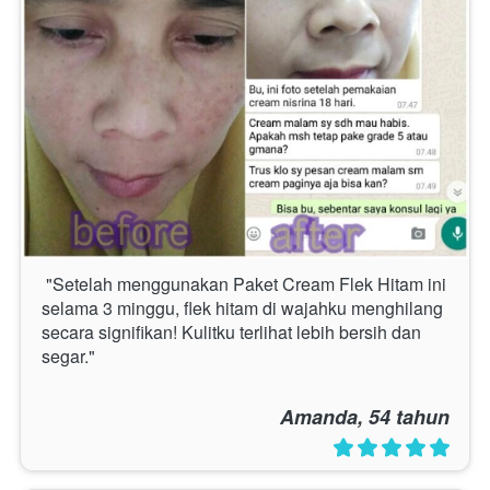
 "Setelah menggunakan Paket Cream Flek Hitam ini 
selama 3 minggu, flek hitam di wajahku menghilang 
secara signifikan! Kulitku terlihat lebih bersih dan 
segar." 
Amanda, 54 tahun