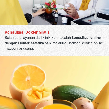
Konsultasi Dokter Gratis
Salah satu layanan dari klinik kami adalah 
konsultasi online 
dengan Dokter estetika 
baik melalui customer Service online 
maupun langsung.