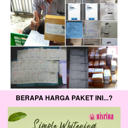
BERAPA HARGA PAKET INI
...?