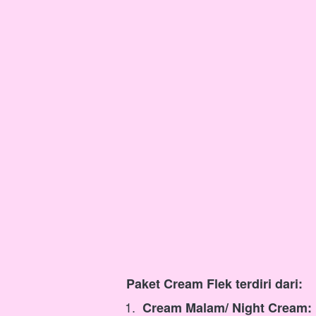
Paket Cream Flek terdiri dari: 
 Cream Malam/ Night Cream: