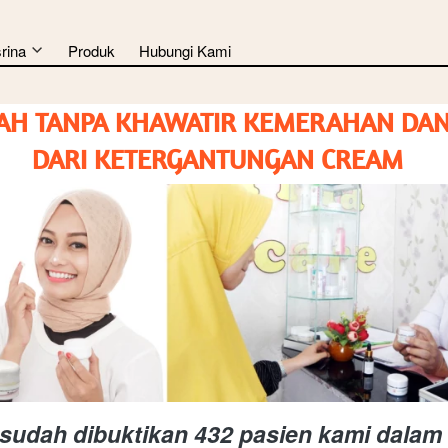
rina
Produk
Hubungi Kami
AH TANPA KHAWATIR KEMERAHAN DAN I
DARI KETERGANTUNGAN CREAM 
 sudah dibuktikan 432 pasien kami dalam 