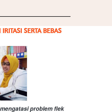
RITASI SERTA BEBAS 
mengatasi problem flek 