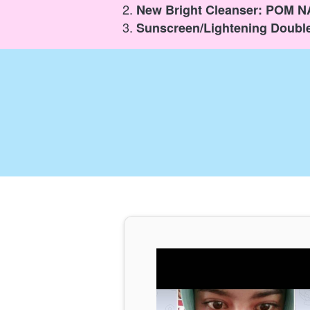
New Bright Cleanser: POM N
Sunscreen/Lightening Double