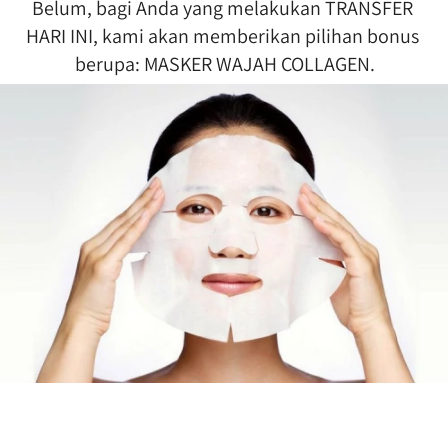
Belum, bagi Anda yang melakukan TRANSFER 
HARI INI, kami akan memberikan pilihan bonus 
berupa: MASKER WAJAH COLLAGEN.