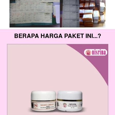
BERAPA HARGA PAKET INI
...?