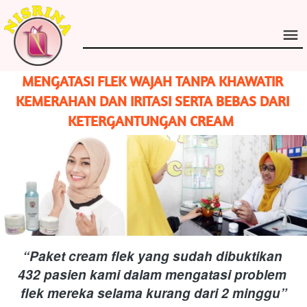
MENGATASI FLEK WAJAH TANPA KHAWATIR 
KEMERAHAN DAN IRITASI SERTA BEBAS DARI 
KETERGANTUNGAN CREAM 
“Paket cream flek yang sudah dibuktikan 
432 pasien kami dalam mengatasi problem 
flek mereka selama kurang dari 2 minggu”