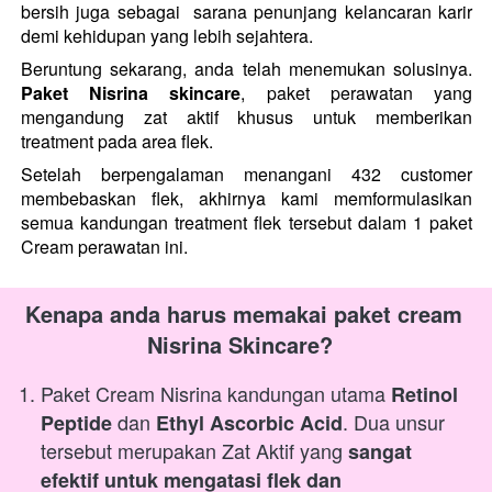
bersih juga sebagai  sarana penunjang kelancaran karir 
demi kehidupan yang lebih sejahtera.
Beruntung sekarang, anda telah menemukan solusinya. 
Paket Nisrina skincare
, paket perawatan yang 
mengandung zat aktif khusus untuk memberikan 
treatment pada area flek.
Setelah berpengalaman menangani 432 customer 
membebaskan flek, akhirnya kami memformulasikan 
semua kandungan treatment flek tersebut dalam 1 paket 
Cream perawatan ini.
Kenapa anda harus memakai paket cream 
Nisrina Skincare?
Paket Cream Nisrina kandungan utama 
Retinol 
dan 
. Dua unsur 
Peptide 
Ethyl Ascorbic Acid
tersebut merupakan Zat Aktif yang 
sangat 
efektif untuk mengatasi flek dan 