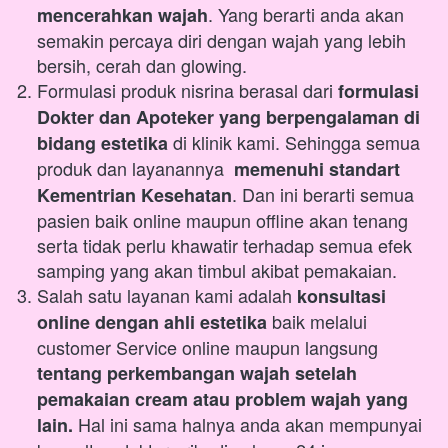
. Yang berarti anda akan 
mencerahkan wajah
semakin percaya diri dengan wajah yang lebih 
bersih, cerah dan glowing.
Formulasi produk nisrina berasal dari 
formulasi 
Dokter dan Apoteker yang berpengalaman di 
 di klinik kami. Sehingga semua 
bidang estetika
produk dan layanannya  
memenuhi standart 
. Dan ini berarti semua 
Kementrian Kesehatan
pasien baik online maupun offline akan tenang 
serta tidak perlu khawatir terhadap semua efek 
samping yang akan timbul akibat pemakaian.
Salah satu layanan kami adalah 
konsultasi 
baik 
melalui 
online dengan ahli estetika 
customer Service online maupun langsung 
tentang perkembangan wajah setelah 
pemakaian cream atau problem wajah yang 
 Hal ini sama halnya anda akan mempunyai 
lain.