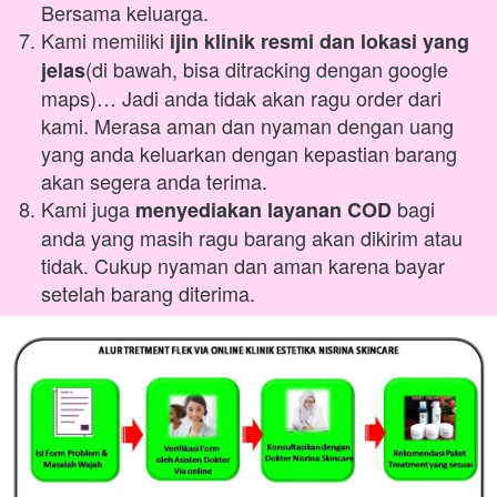
Bersama keluarga.
Kami memiliki 
ijin klinik resmi dan lokasi yang 
(di bawah, bisa ditracking dengan google 
jelas
maps)… Jadi anda tidak akan ragu order dari 
kami. Merasa aman dan nyaman dengan uang 
yang anda keluarkan dengan kepastian barang 
akan segera anda terima.
Kami juga 
 bagi 
menyediakan layanan COD
anda yang masih ragu barang akan dikirim atau 
tidak. Cukup nyaman dan aman karena bayar 
setelah barang diterima.