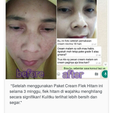
 "Setelah menggunakan Paket Cream Flek Hitam ini 
selama 3 minggu, flek hitam di wajahku menghilang 
secara signifikan! Kulitku terlihat lebih bersih dan 
segar." 