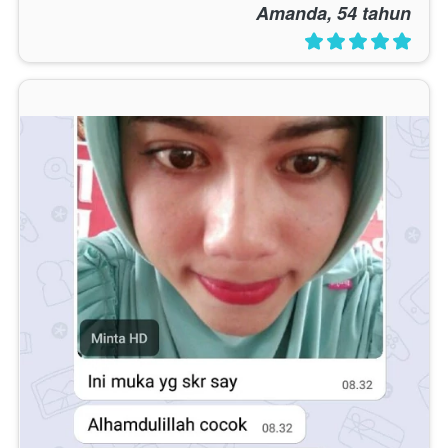
Amanda, 54 tahun