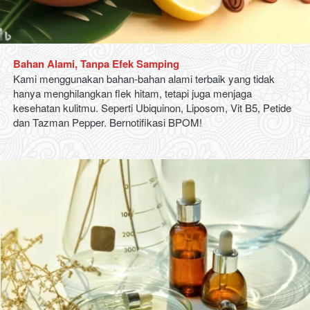
Bahan
Alami, Tanpa
Efek
Samping
Kami menggunakan bahan-bahan alami terbaik yang tidak 
hanya menghilangkan flek hitam, tetapi juga menjaga 
kesehatan kulitmu. Seperti 
Ubiquinon, Liposom, Vit B5, Petide 
dan Tazman Pepper. 
Bernotifikasi BPOM!