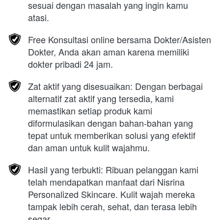
sesuai dengan masalah yang ingin kamu 
atasi.
Free Konsultasi online bersama Dokter/Asisten 
Dokter, Anda akan aman karena memiliki 
dokter pribadi 24 jam.
Zat aktif yang disesuaikan: Dengan berbagai 
alternatif zat aktif yang tersedia, kami 
memastikan setiap produk kami 
diformulasikan dengan bahan-bahan yang 
tepat untuk memberikan solusi yang efektif 
dan aman untuk kulit wajahmu.
Hasil yang terbukti: Ribuan pelanggan kami 
telah mendapatkan manfaat dari Nisrina 
Personalized Skincare. Kulit wajah mereka 
tampak lebih cerah, sehat, dan terasa lebih 
segar.