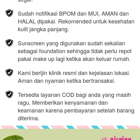
Sudah notifikasi BPOM dan MUI, AMAN dan 
HALAL dipakai. Rekomended untuk kesehatan 
kulit jangka panjang.
Sunscreen yang digunakan sudah sekalian 
sebagai foundation sehingga tidak perlu repot 
pakai make up lagi ketika akan keluar rumah. 
Kami berijin klinik resmi dan kejelasan lokasi. 
Aman dan nyaman ketika bertransaksi.
Tersedia layanan COD bagi anda yang masih 
ragu. Memberikan kenyamanan dan 
keamanan karena pembayaran setelah barang 
diterima.