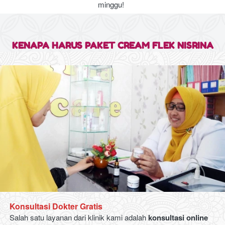
minggu!  
KENAPA HARUS PAKET CREAM FLEK NISRINA
Konsultasi Dokter Gratis
Salah satu layanan dari klinik kami adalah 
konsultasi online 