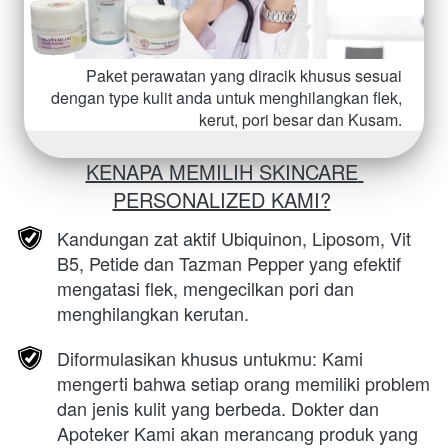
Paket perawatan yang diracik khusus sesuai 
dengan type kulit anda untuk menghilangkan flek, 
kerut, pori besar dan Kusam.
KENAPA MEMILIH SKINCARE 
PERSONALIZED KAMI?
Kandungan zat aktif Ubiquinon, Liposom, Vit 
B5, Petide dan Tazman Pepper yang efektif 
mengatasi flek, mengecilkan pori dan 
menghilangkan kerutan.
Diformulasikan khusus untukmu: Kami 
mengerti bahwa setiap orang memiliki problem 
dan jenis kulit yang berbeda. Dokter dan 
Apoteker Kami akan merancang produk yang 