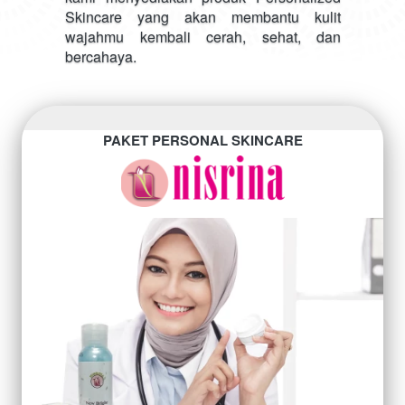
Skincare yang akan membantu kulit 
wajahmu kembali cerah, sehat, dan 
bercahaya.
PAKET PERSONAL SKINCARE