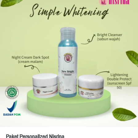
Paket Personalized Nisrina