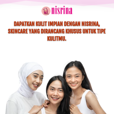
DAPATKAN KULIT IMPIAN DENGAN NISRINA, 
SKINCARE YANG DIRANCANG KHUSUS UNTUK TIPE 
KULITMU. 