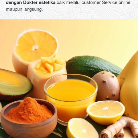
dengan Dokter estetika 
baik melalui customer Service online 
maupun langsung.