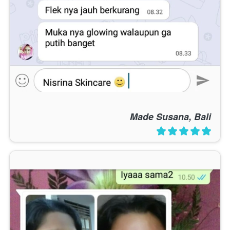
Made Susana, Bali