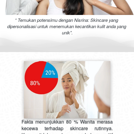
“ Temukan potensimu dengan Nisrina: Skincare yang 
dipersonalisasi untuk menemukan kecantikan kulit anda yang 
unik”.
Fakta menunjukkan 80 % Wanita merasa 
kecewa terhadap skincare rutinnya. 