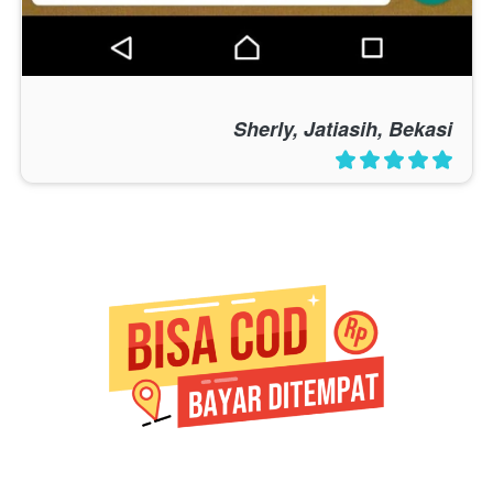
Sherly, Jatiasih, Bekasi