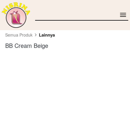
Lainnya
Semua Produk
BB Cream Beige