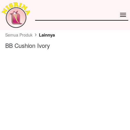
Lainnya
Semua Produk
BB Cushion Ivory