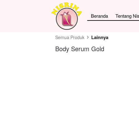
Beranda
Tentang Nis
Lainnya
Semua Produk
Body Serum Gold