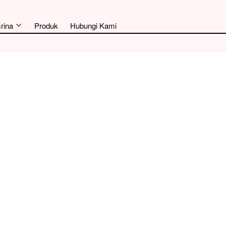
rina
Produk
Hubungi Kami