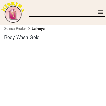
Lainnya
Semua Produk
Body Wash Gold