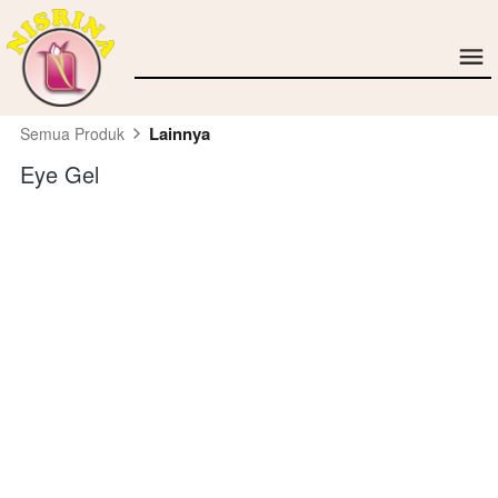
Lainnya
Semua Produk
Eye Gel