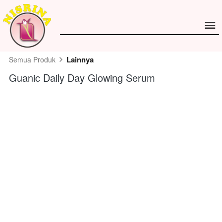
Lainnya
Semua Produk
Guanic Daily Day Glowing Serum