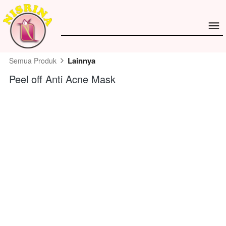
Lainnya
Semua Produk
Peel off Anti Acne Mask