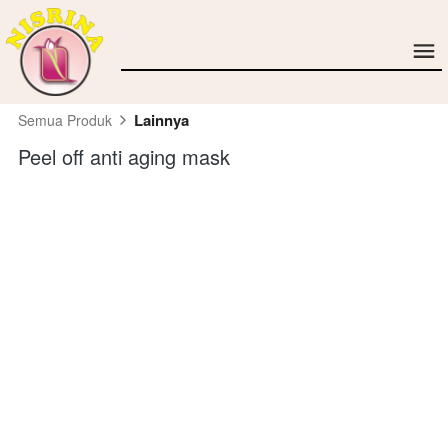
Lainnya
Semua Produk
Peel off anti aging mask