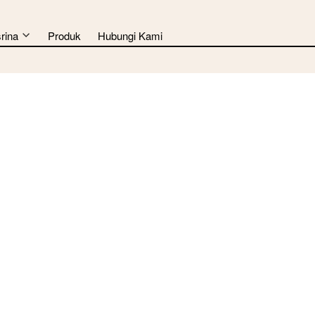
rina
Produk
Hubungi Kami