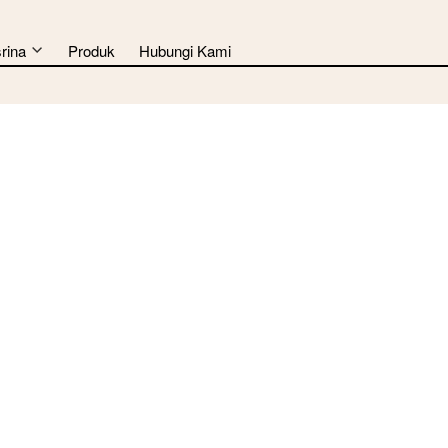
rina
Produk
Hubungi Kami