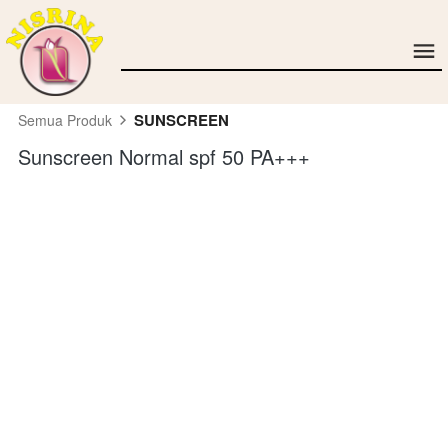
SUNSCREEN
Semua Produk
Sunscreen Normal spf 50 PA+++