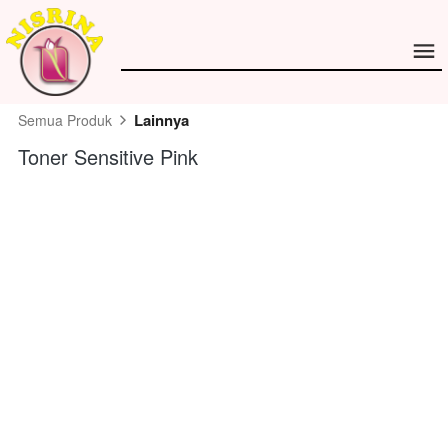
Lainnya
Semua Produk
Toner Sensitive Pink