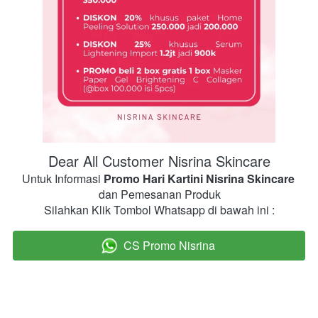
Dear All Customer Nisrina Skincare
Untuk Informasi 
Promo
Hari Kartini Nisrina Skincare 
dan Pemesanan Produk
Silahkan Klik Tombol Whatsapp di bawah ini :
CS Promo Nisrina
`