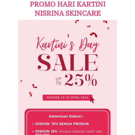
PROMO HARI KARTINI
NISRINA SKINCARE