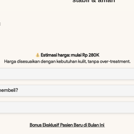
t
Estimasi harga: mulai Rp 280K
Harga disesuaikan dengan kebutuhan kulit, tanpa over-treatment.
membeli?
Bonus Eksklusif Pasien Baru di Bulan Ini