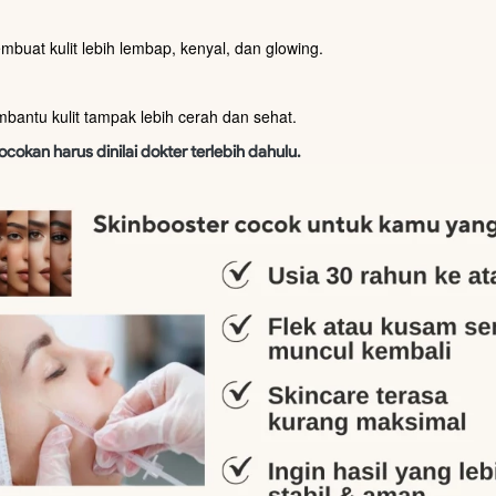
mbuat kulit lebih lembap, kenyal, dan glowing. 
bantu kulit tampak lebih cerah dan sehat. 
ocokan harus dinilai dokter terlebih dahulu.