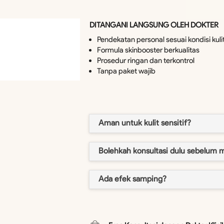
DITANGANI LANGSUNG OLEH DOKTER
Pendekatan personal sesuai kondisi kuli
Formula skinbooster berkualitas
Prosedur ringan dan terkontrol
Tanpa paket wajib
Aman untuk kulit sensitif?
Bolehkah konsultasi dulu sebelum 
Ada efek samping?