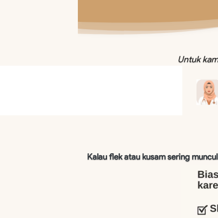
Untuk kam
Kalau flek atau kusam sering muncul 