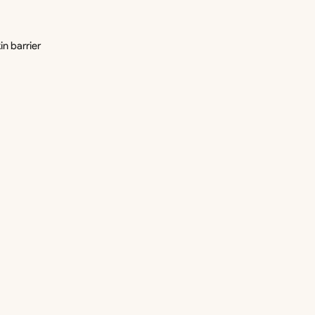
n barrier 