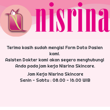
Terima kasih sudah mengisi Form Data Pasien 
kami. 
Asisten Dokter kami akan segera menghubungi 
Anda pada jam kerja Nisrina Skincare.
Jam Kerja Nisrina Skincare
Senin - Sabtu : 08.00 - 16.00 WIB