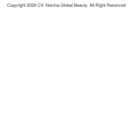
Copyright 2026 CV. Nisrina Global Beauty. All Right Reserved