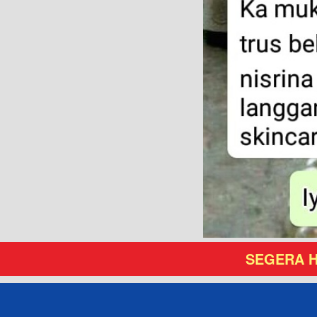
SEGERA H